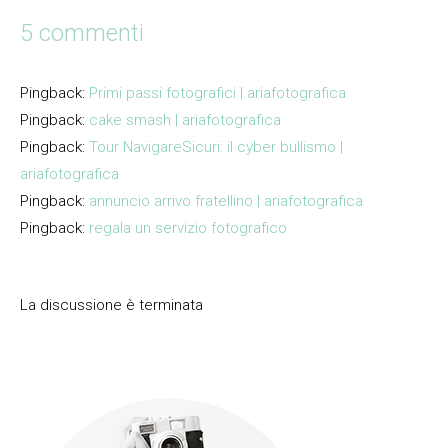
5 commenti
Pingback:
Primi passi fotografici | ariafotografica
Pingback:
cake smash | ariafotografica
Pingback:
Tour NavigareSicuri: il cyber bullismo |
ariafotografica
Pingback:
annuncio arrivo fratellino | ariafotografica
Pingback:
regala un servizio fotografico
La discussione è terminata