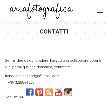
CONTATTI
Se hai idee da condividere, hai voglia di collaborare oppure
vuoi pormi qualche domanda, contattami!
francesca.gazzaniga@gmail.com
T +39 3288331209
Seguimi su