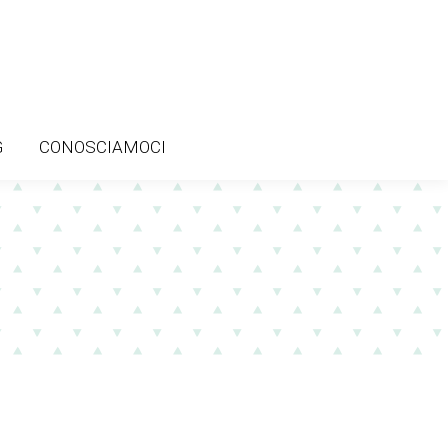
G
CONOSCIAMOCI
G
CONOSCIAMOCI