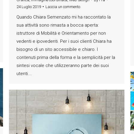
24 Luglio 2019
Lascia un commento
Quando Chiara Semenzato mi ha raccontato la
sua attività sono rimasta a bocca aperta:
istruttore di Mobilità e Orientamento per non
vedenti e ipovedenti. Per i suoi clienti Chiara ha
bisogno di un sito accessibile e chiaro. I
contenuti prima della forma e la semplicità per la
sintesi vocale che utilizzeranno parte dei suoi
utenti.…