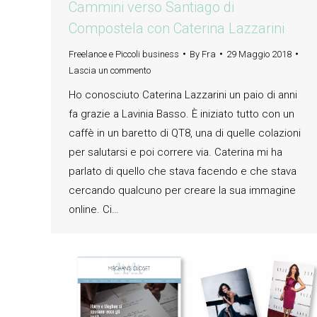
Cammini verso Santiago di
Compostela con Caterina Lazzarini
Freelance e Piccoli business
By
Fra
29 Maggio 2018
Lascia un commento
Ho conosciuto Caterina Lazzarini un paio di anni
fa grazie a Lavinia Basso. È iniziato tutto con un
caffè in un baretto di QT8, una di quelle colazioni
per salutarsi e poi correre via. Caterina mi ha
parlato di quello che stava facendo e che stava
cercando qualcuno per creare la sua immagine
online. Ci…