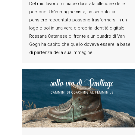
Del mio lavoro mi piace dare vita alle idee delle
persone. Un’immagine vista, un simbolo, un
pensiero raccontato possono trasformarsi in un
logo e poi in una vera e propria identità digitale.
Rossana Catanese di fronte a un quadro di Van
Gogh ha capito che quello doveva essere la base
di partenza della sua immagine…