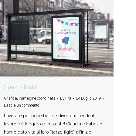
Spazio feste
Grafica
,
Immagine coordinata
By
Fra
24 Luglio 2019
Lascia un commento
Lavorare per cose belle e divertenti rende il
lavoro più leggero e frizzante! Claudia e Fabrizio
hanno dato vita al loro “terzo figlio” all’inizio