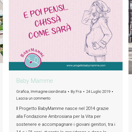
Baby Mamme
Grafica
,
Immagine coordinata
By
Fra
24 Luglio 2019
Lascia un commento
Il Progetto BabyMamme nasce nel 2014 grazie
alla Fondazione Ambrosiana per la Vita per
sostenere e accompagnare i giovani genitori, tra i