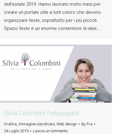
dell’estate 2019. Hanno lavorato molto mesi per
creare un portale utile a tutti coloro che devono
organizzare feste, soprattutto per i più piccoli.
Spazio feste è un enorme contenitore di idee,…
Silvia Colombini Pedagogista
Grafica
,
Immagine coordinata
,
Web design
By
Fra
24 Luglio 2019
Lascia un commento