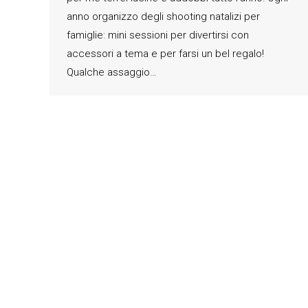
anno organizzo degli shooting natalizi per
famiglie: mini sessioni per divertirsi con
accessori a tema e per farsi un bel regalo!
Qualche assaggio…