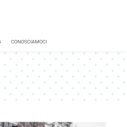
G
CONOSCIAMOCI
G
CONOSCIAMOCI