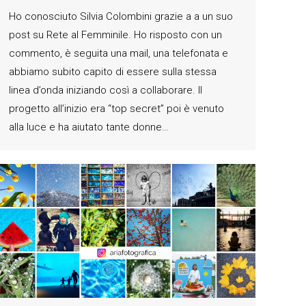
Ho conosciuto Silvia Colombini grazie a a un suo
post su Rete al Femminile. Ho risposto con un
commento, è seguita una mail, una telefonata e
abbiamo subito capito di essere sulla stessa
linea d’onda iniziando così a collaborare. Il
progetto all’inizio era “top secret” poi è venuto
alla luce e ha aiutato tante donne…