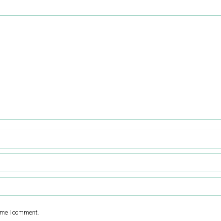
ime I comment.