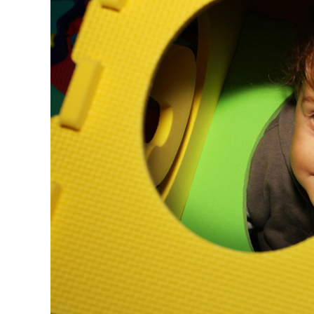
navigation