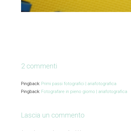
2 commenti
Pingback:
Primi passi fotografici | ariafotografica
Pingback:
Fotografare in pieno giorno | ariafotografica
Lascia un commento