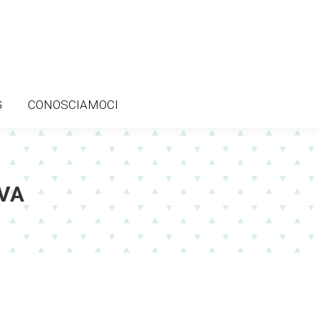
G
CONOSCIAMOCI
G
CONOSCIAMOCI
VA