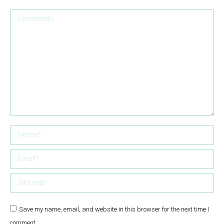
Commento
Nome *
Email *
Sito web
Save my name, email, and website in this browser for the next time I
comment.