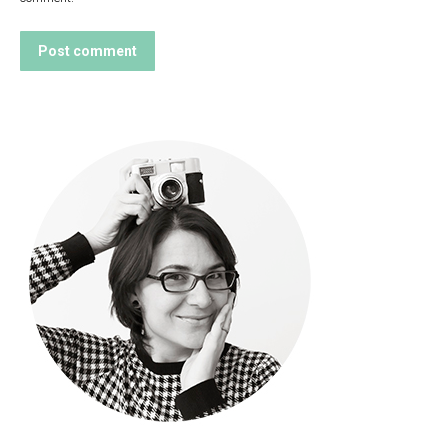
Post comment