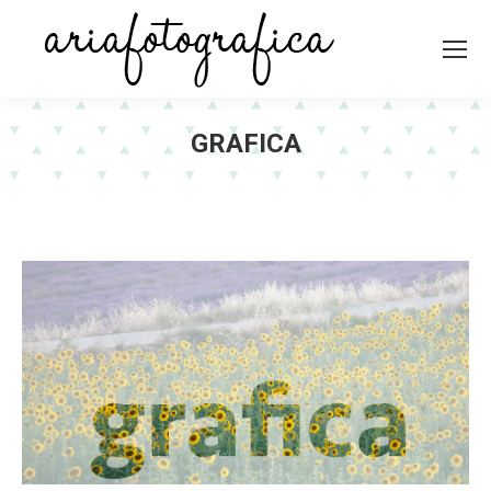
GRAFICA