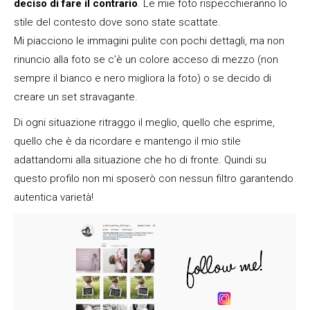
deciso di fare il contrario
. Le mie foto rispecchieranno lo
stile del contesto dove sono state scattate.
Mi piacciono le immagini pulite con pochi dettagli, ma non
rinuncio alla foto se c’è un colore acceso di mezzo (non
sempre il bianco e nero migliora la foto) o se decido di
creare un set stravagante.
Di ogni situazione ritraggo il meglio, quello che esprime,
quello che è da ricordare e mantengo il mio stile
adattandomi alla situazione che ho di fronte. Quindi su
questo profilo non mi sposerò con nessun filtro garantendo
autentica varietà!