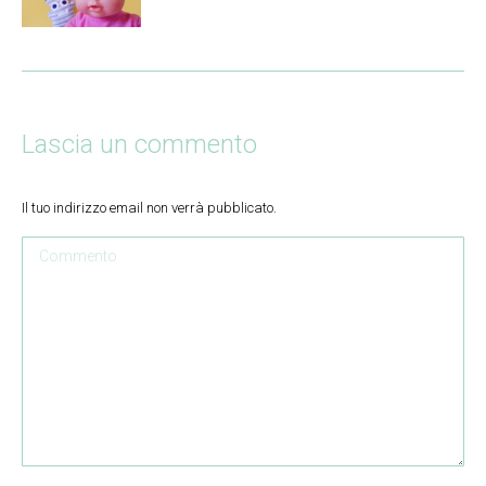
Lascia un commento
Il tuo indirizzo email non verrà pubblicato.
Commento