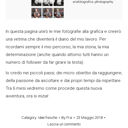
In questa pagina unirò le mie fotografie alla grafica e creerò
una vetrina che diventerà il diario del mio lavoro. Per
ricordami sempre il mio percorso, la mia storia, la mia
determinazione (anche quando attorno tutti hanno un
numero di follower da far girare la testa).
Io credo nei piccoli passi, dei micro obiettivi da raggiungere,
della passione da ascoltare e dai propri tempi da rispettare.
Tra 6 mesi vedremo come procede questa nuova
avventura, ora si inizia!
Category:
Idee fresche
By
Fra
23 Maggio 2018
Lascia un commento