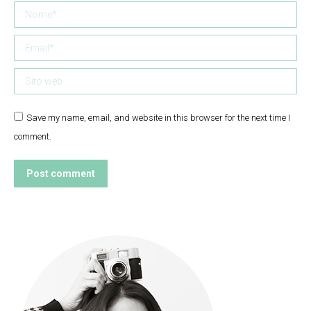
Nome *
Email *
Sito web
Save my name, email, and website in this browser for the next time I
comment.
Post comment