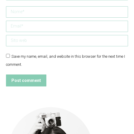
Nome *
Email *
Sito web
Save my name, email, and website in this browser for the next time I
comment.
Post comment