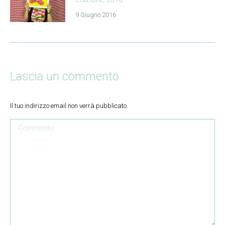
9 Giugno 2016
Lascia un commento
Il tuo indirizzo email non verrà pubblicato.
Commento