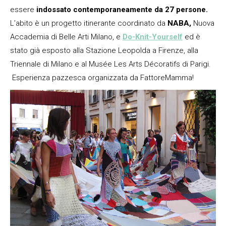
essere
indossato contemporaneamente da 27 persone.
L’abito è un progetto itinerante coordinato da
NABA,
Nuova
Accademia di Belle Arti Milano, e
Do-Knit-Yourself
ed è
stato già esposto alla Stazione Leopolda a Firenze, alla
Triennale di Milano e al Musée Les Arts Décoratifs di Parigi.
Esperienza pazzesca organizzata da FattoreMamma!